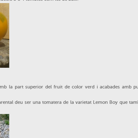
 la part superior del fruit de color verd i acabades amb pu
arental deu ser una tomatera de la varietat Lemon Boy que tam