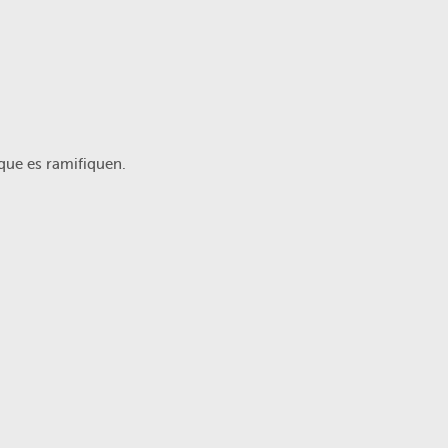
 que es ramifiquen.