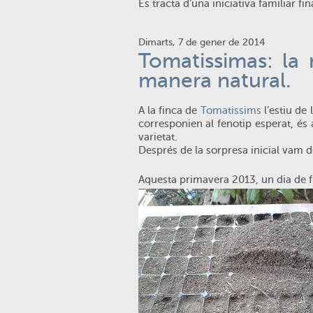
Es tracta d’una iniciativa familiar f
Dimarts, 7 de gener de 2014
Tomatissimas: la
manera natural.
A la finca de
Tomatissims
l’estiu de
corresponien al fenotip esperat, és
varietat.
Després de la sorpresa inicial vam d
Aquesta primavera 2013, un dia de fr